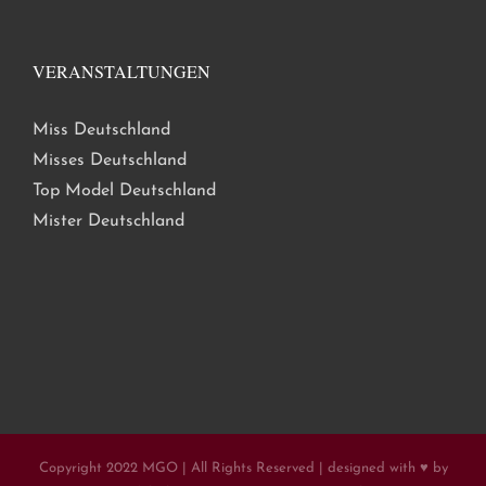
VERANSTALTUNGEN
Miss Deutschland
Misses Deutschland
Top Model Deutschland
Mister Deutschland
Copyright 2022 MGO | All Rights Reserved | designed with ♥ by