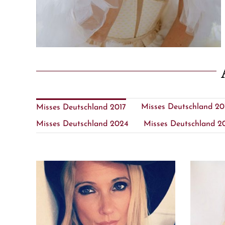
Misses Deutschland 20
Misses Deutschland 2017
Misses Deutschland 2024
Misses Deutschland 2