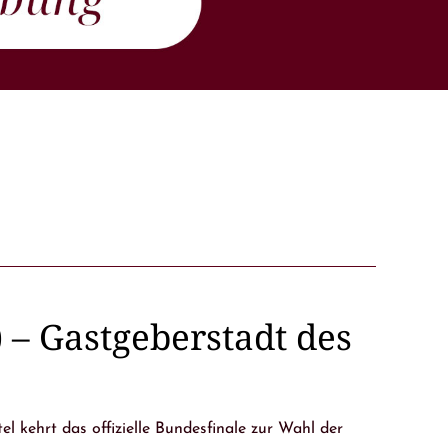
 – Gastgeberstadt des
 kehrt das offizielle Bundesfinale zur Wahl der