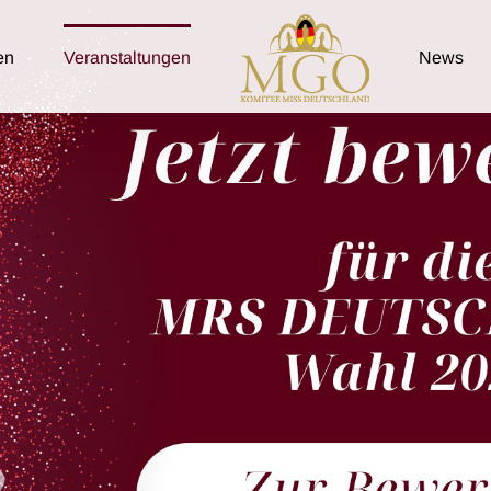
en
Veranstaltungen
News