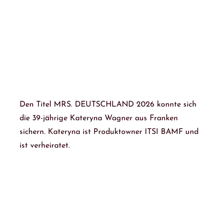
Den Titel MRS. DEUTSCHLAND 2026 konnte sich
die 39-jährige Kateryna Wagner aus Franken
sichern. Kateryna ist Produktowner ITSI BAMF und
ist verheiratet.