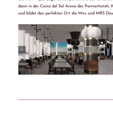
dann in der Costa del Sol Arena des Partnerhotels 
und bildet den perfekten Ort die Miss und MRS Deu