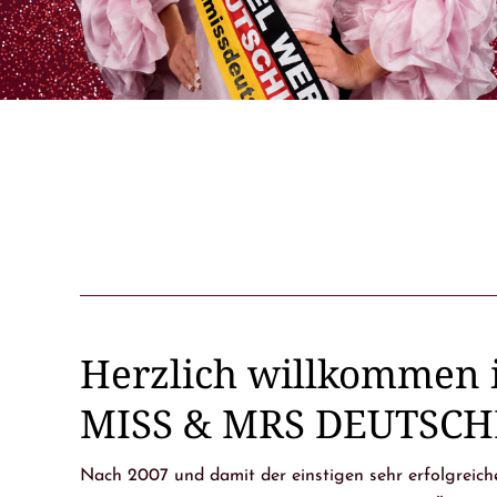
Herzlich willkommen i
MISS & MRS DEUTSCHL
Nach 2007 und damit der einstigen sehr erfolgreich