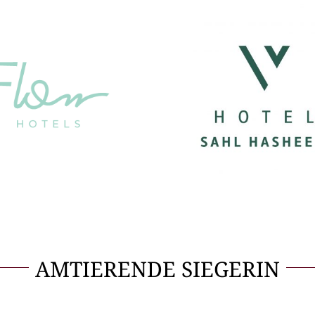
AMTIERENDE SIEGERIN