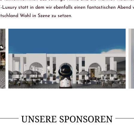
V-Luxury statt in dem wir ebenfalls einen fantastischen Abend
tschland Wahl in Szene zu setzen.
UNSERE SPONSOREN