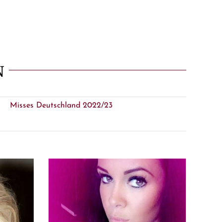
N
Misses Deutschland 2022/23