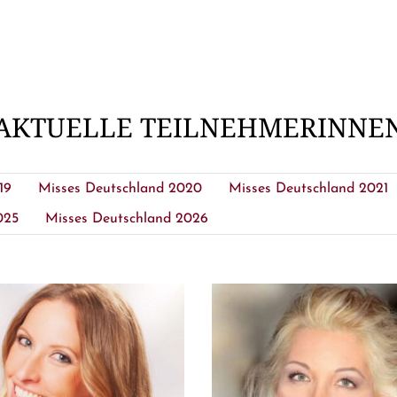
AKTUELLE TEILNEHMERINNE
19
Misses Deutschland 2020
Misses Deutschland 2021
025
Misses Deutschland 2026