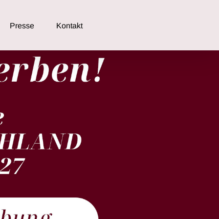
Presse
Kontakt