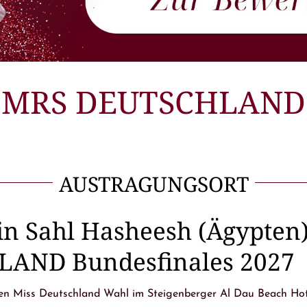
MRS DEUTSCHLAND
AUSTRAGUNGSORT
n Sahl Hasheesh (Ägypten)
AND Bundesfinales 2027
en Miss Deutschland Wahl im Steigenberger Al Dau Beach Hotel