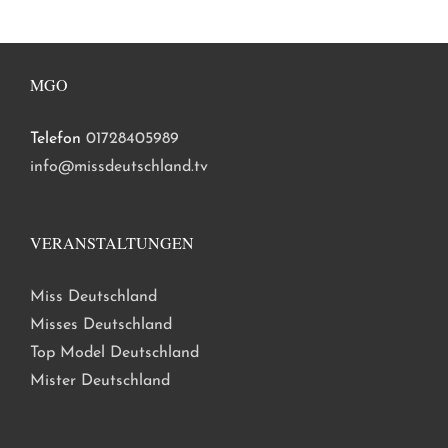
MGO
Telefon
01728405989
info@missdeutschland.tv
VERANSTALTUNGEN
Miss Deutschland
Misses Deutschland
Top Model Deutschland
Mister Deutschland