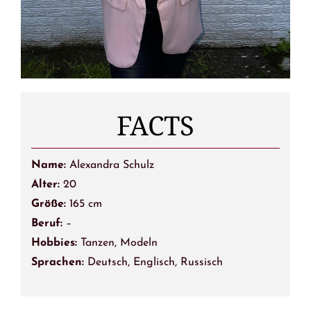
FACTS
Name:
Alexandra Schulz
Alter:
20
Größe:
165 cm
Beruf:
–
Hobbies:
Tanzen, Modeln
Sprachen:
Deutsch, Englisch, Russisch