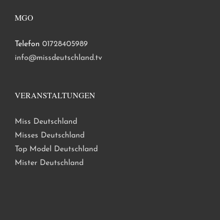
MGO
Telefon
01728405989
info@missdeutschland.tv
VERANSTALTUNGEN
Miss Deutschland
Misses Deutschland
Top Model Deutschland
Mister Deutschland