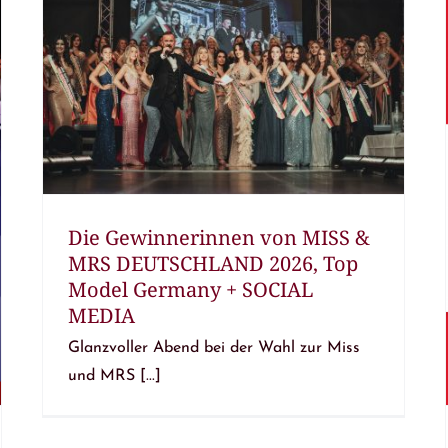
Die Gewinnerinnen von MISS &
MRS DEUTSCHLAND 2026, Top
Model Germany + SOCIAL
MEDIA
Glanzvoller Abend bei der Wahl zur Miss
und MRS [...]