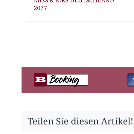
MISS & MRS DEUTSCHLAND
2027
Teilen Sie diesen Artikel!