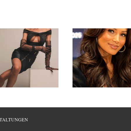
TALTUNGEN