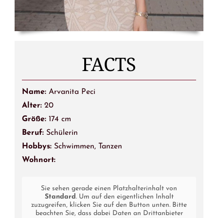
FACTS
Name:
Arvanita Peci
Alter:
20
Größe:
174 cm
Beruf:
Schülerin
Hobbys:
Schwimmen, Tanzen
Wohnort:
Sie sehen gerade einen Platzhalterinhalt von
Standard
. Um auf den eigentlichen Inhalt
zuzugreifen, klicken Sie auf den Button unten. Bitte
beachten Sie, dass dabei Daten an Drittanbieter