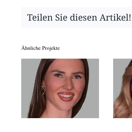
Teilen Sie diesen Artikel!
Ähnliche Projekte