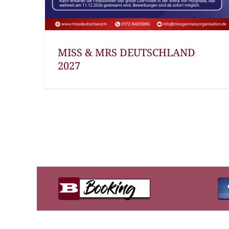
MISS & MRS DEUTSCHLAND
2027