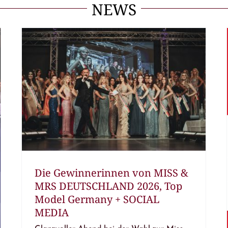
NEWS
Die Gewinnerinnen von MISS &
MRS DEUTSCHLAND 2026, Top
Model Germany + SOCIAL
MEDIA