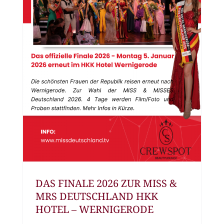
DAS FINALE 2026 ZUR MISS &
MRS DEUTSCHLAND HKK
HOTEL – WERNIGERODE