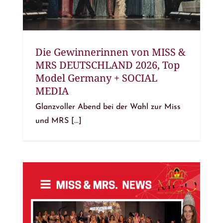
Die Gewinnerinnen von MISS &
MRS DEUTSCHLAND 2026, Top
Model Germany + SOCIAL
MEDIA
Glanzvoller Abend bei der Wahl zur Miss
und MRS [...]