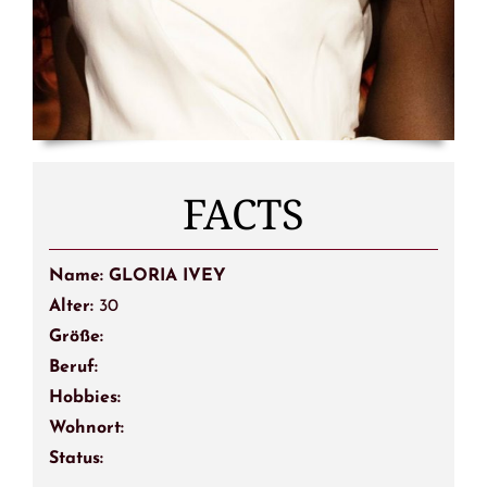
FACTS
Name: GLORIA IVEY
Alter:
30
Größe:
Beruf:
Hobbies:
Wohnort:
Status: