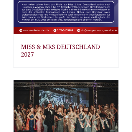
MISS & MRS DEUTSCHLAND
2027