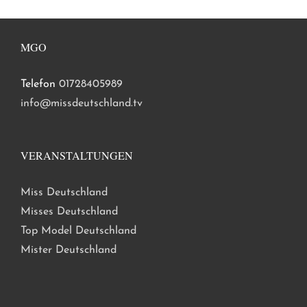
MGO
Telefon
01728405989
info@missdeutschland.tv
VERANSTALTUNGEN
Miss Deutschland
Misses Deutschland
Top Model Deutschland
Mister Deutschland