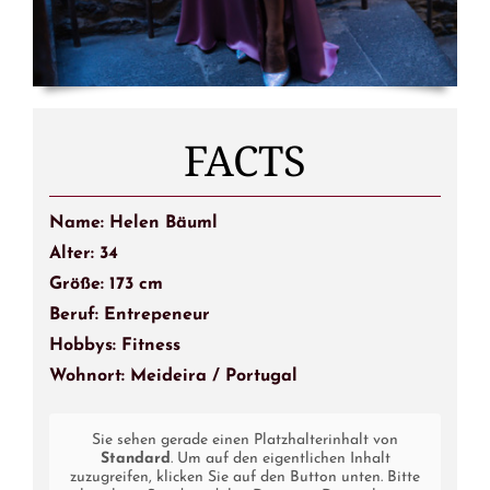
FACTS
Name: Helen Bäuml
Alter: 34
Größe: 173 cm
Beruf: Entrepeneur
Hobbys: Fitness
Wohnort: Meideira / Portugal
Sie sehen gerade einen Platzhalterinhalt von
Standard
. Um auf den eigentlichen Inhalt
zuzugreifen, klicken Sie auf den Button unten. Bitte