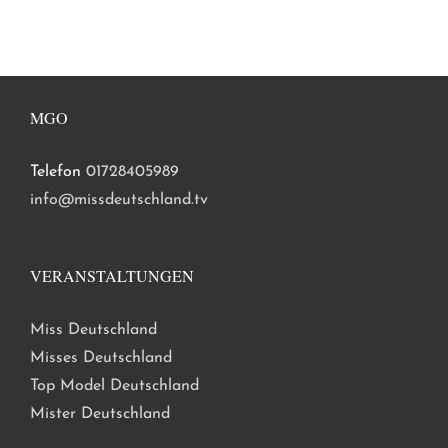
MGO
Telefon
01728405989
info@missdeutschland.tv
VERANSTALTUNGEN
Miss Deutschland
Misses Deutschland
Top Model Deutschland
Mister Deutschland