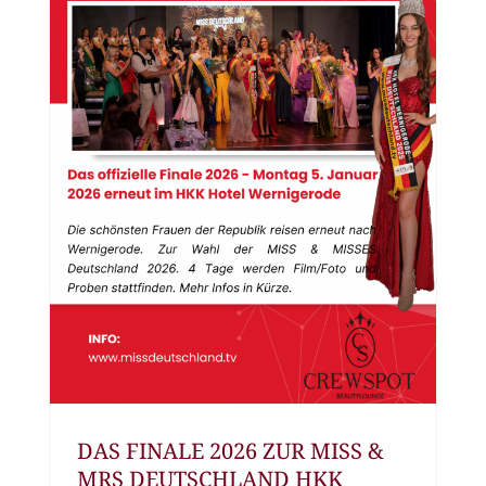
DAS FINALE 2026 ZUR MISS &
MRS DEUTSCHLAND HKK