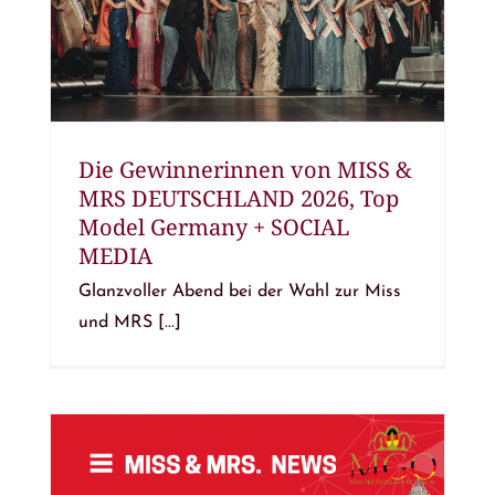
Die Gewinnerinnen von MISS &
MRS DEUTSCHLAND 2026, Top
Model Germany + SOCIAL
MEDIA
Glanzvoller Abend bei der Wahl zur Miss
und MRS [...]