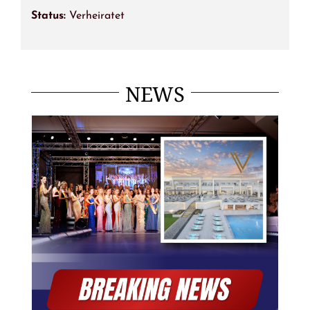
Status:
Verheiratet
NEWS