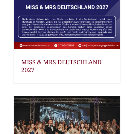
MISS & MRS DEUTSCHLAND
2027