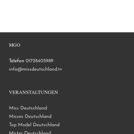
MGO
Telefon
01728405989
info@missdeutschland.tv
VERANSTALTUNGEN
Miss Deutschland
Misses Deutschland
Top Model Deutschland
Mister Deutschland