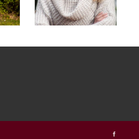
Facebook