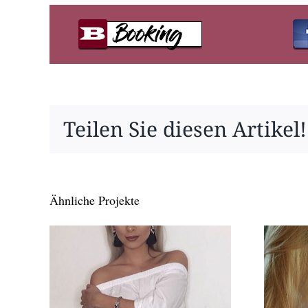
Teilen Sie diesen Artikel!
Ähnliche Projekte