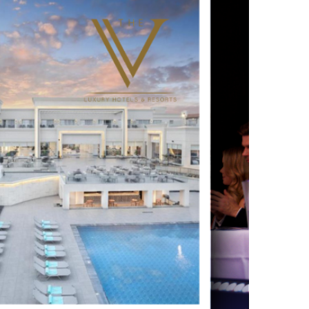
UTSCHLAND 2026,