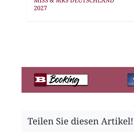
MISS & MRS DEUTSCHLAND
2027
Teilen Sie diesen Artikel!