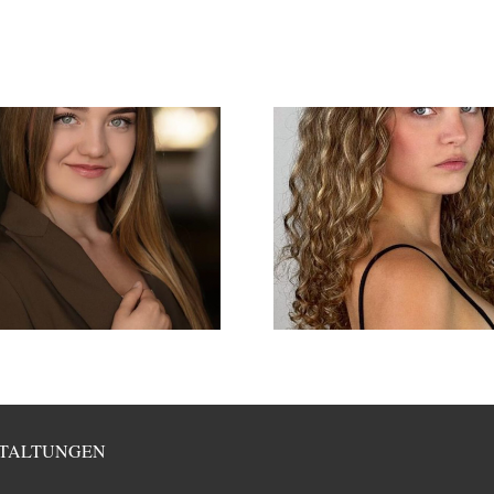
TALTUNGEN