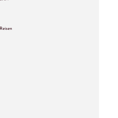
 Reisen