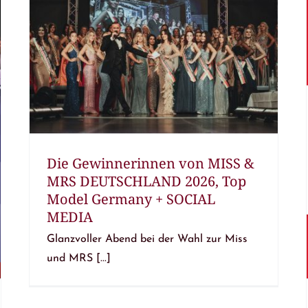
Die Gewinnerinnen von MISS &
MRS DEUTSCHLAND 2026, Top
Model Germany + SOCIAL
MEDIA
Glanzvoller Abend bei der Wahl zur Miss
und MRS [...]