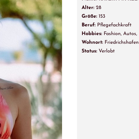
Alter:
28
Größe:
153
Beruf:
Pflegefachkraft
Hobbies:
Fashion, Autos,
Wohnort:
Friedrichshafen
Status:
Verlobt