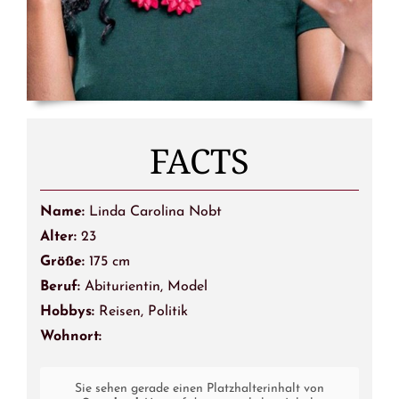
FACTS
Name:
Linda Carolina Nobt
Alter:
23
Größe:
175 cm
Beruf:
Abiturientin, Model
Hobbys:
Reisen, Politik
Wohnort:
Sie sehen gerade einen Platzhalterinhalt von