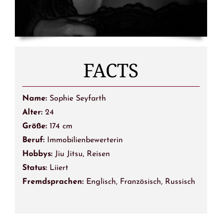
FACTS
Name:
Sophie Seyfarth
Alter:
24
Größe:
174 cm
Beruf:
Immobilienbewerterin
Hobbys:
Jiu Jitsu, Reisen
Status:
Liiert
Fremdsprachen:
Englisch, Französisch, Russisch