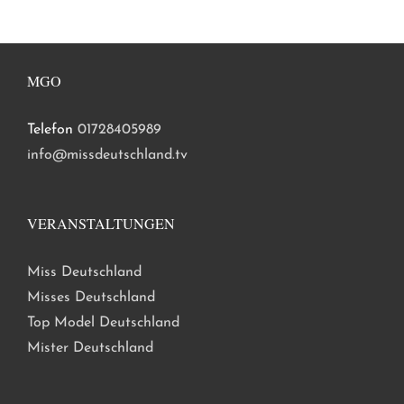
MGO
Telefon
01728405989
info@missdeutschland.tv
VERANSTALTUNGEN
Miss Deutschland
Misses Deutschland
Top Model Deutschland
Mister Deutschland