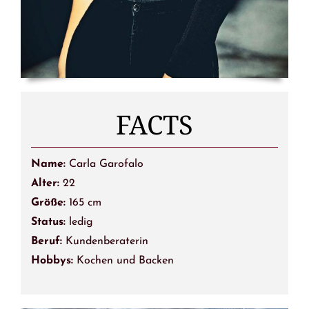
FACTS
Name:
Carla Garofalo
Alter:
22
Größe:
165 cm
Status:
ledig
Beruf:
Kundenberaterin
Hobbys:
Kochen und Backen