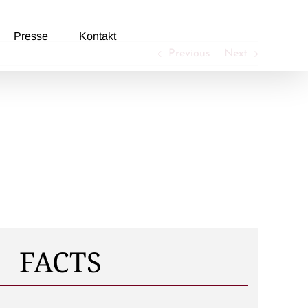
Presse
Kontakt
Previous
Next
FACTS