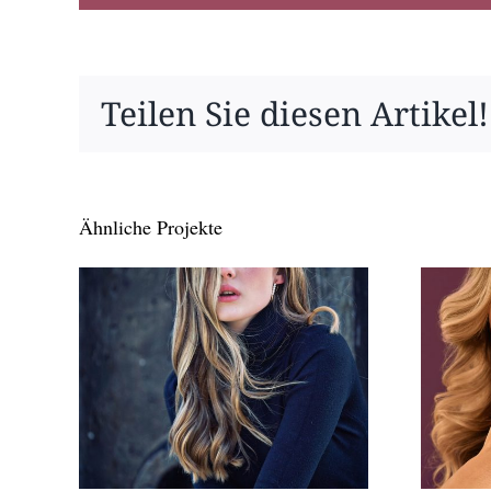
Teilen Sie diesen Artikel!
Ähnliche Projekte