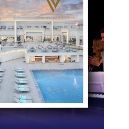
UTSCHLAND 2026,