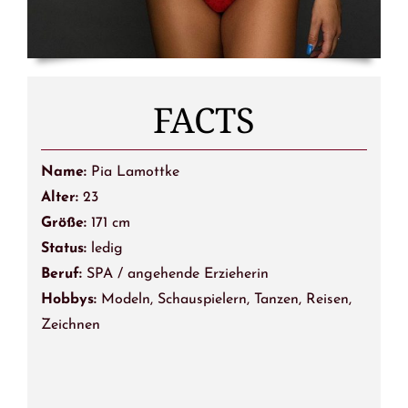
FACTS
Name:
Pia Lamottke
Alter:
23
Größe:
171 cm
Status:
ledig
Beruf:
SPA / angehende Erzieherin
Hobbys:
Modeln, Schauspielern, Tanzen, Reisen,
Zeichnen