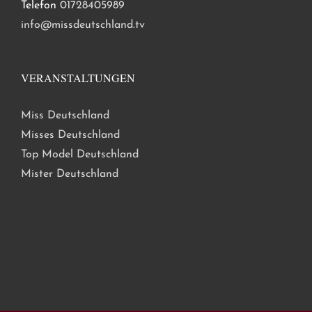
Telefon
01728405989
info@missdeutschland.tv
VERANSTALTUNGEN
Miss Deutschland
Misses Deutschland
Top Model Deutschland
Mister Deutschland