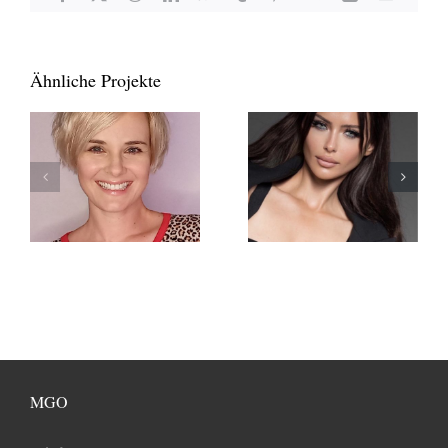
Mail
Ähnliche Projekte
MGO