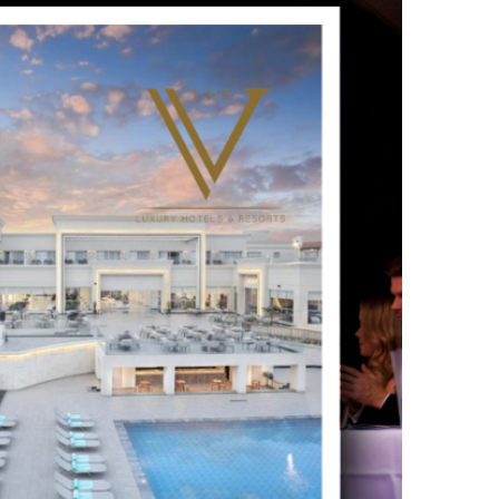
UTSCHLAND 2026,