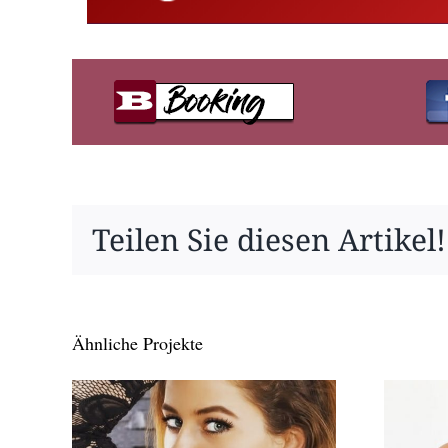
Teilen Sie diesen Artikel!
Ähnliche Projekte