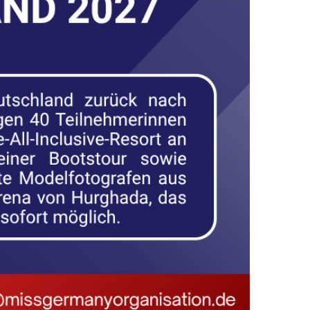
TSCHLAND HKK