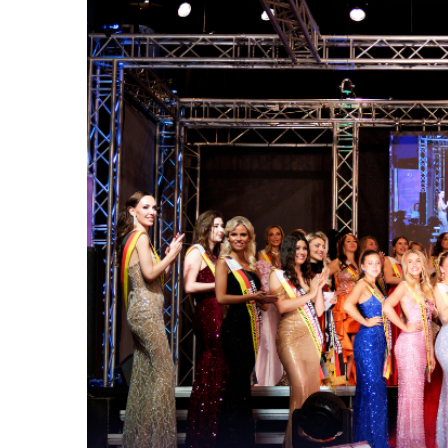
Die Gewinnerinn