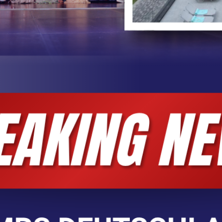
ny + SOCIAL MEDIA