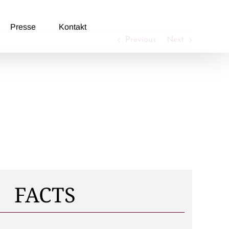
Presse
Kontakt
Previous
Next
FACTS