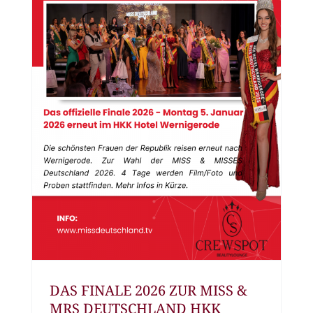
DAS FINALE 2026 ZUR MISS &
MRS DEUTSCHLAND HKK