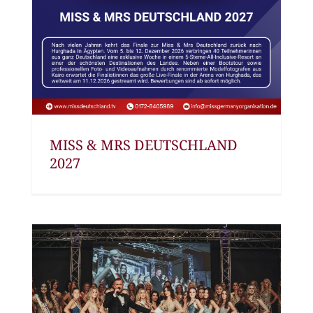
MISS & MRS DEUTSCHLAND
2027