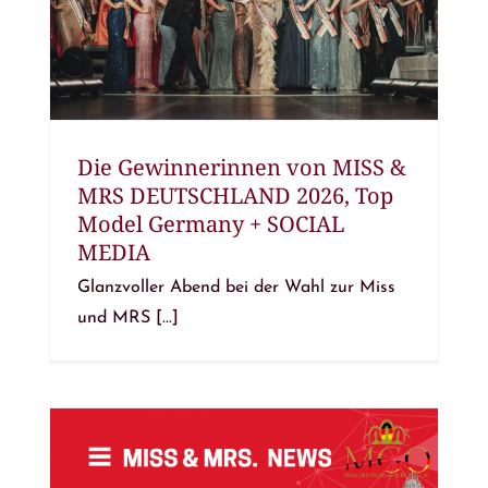
Die Gewinnerinnen von MISS &
MRS DEUTSCHLAND 2026, Top
Model Germany + SOCIAL
MEDIA
Glanzvoller Abend bei der Wahl zur Miss
und MRS [...]