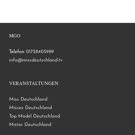
MGO
Telefon
01728405989
info@missdeutschland.tv
VERANSTALTUNGEN
Miss Deutschland
Misses Deutschland
Top Model Deutschland
Mister Deutschland