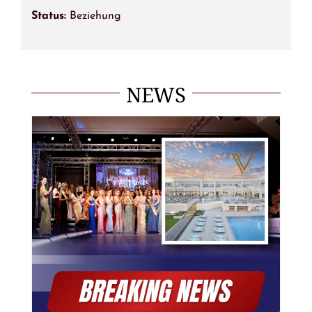
Status:
Beziehung
NEWS