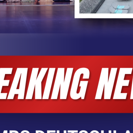
ny + SOCIAL MEDIA