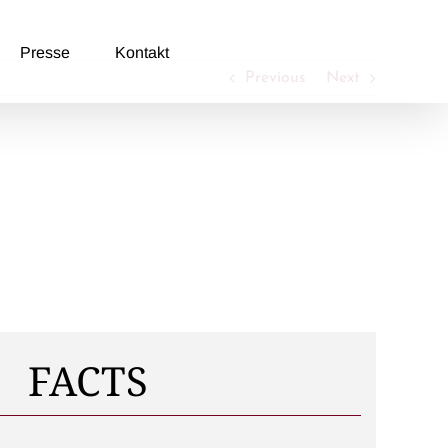
Presse
Kontakt
Previous
Next
FACTS