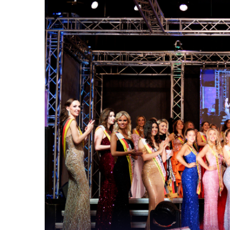
Die Gewinnerinn