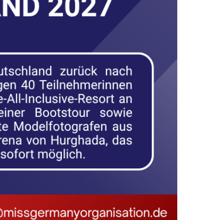
TSCHLAND HKK