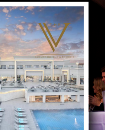
UTSCHLAND 2026,