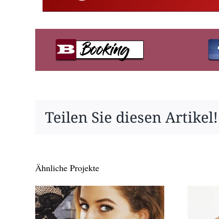
Teilen Sie diesen Artikel!
Ähnliche Projekte