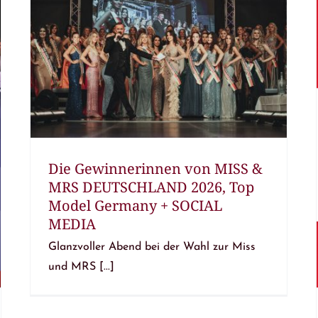
Die Gewinnerinnen von MISS &
MRS DEUTSCHLAND 2026, Top
Model Germany + SOCIAL
MEDIA
Glanzvoller Abend bei der Wahl zur Miss
und MRS [...]