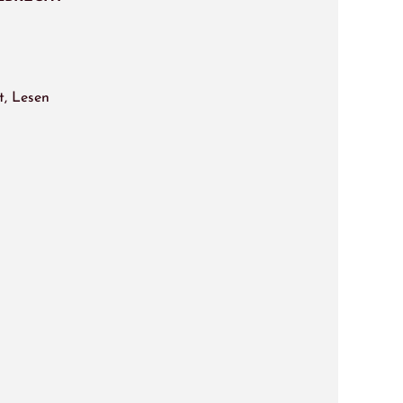
t, Lesen