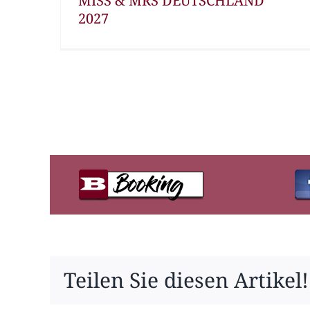
MISS & MRS DEUTSCHLAND
2027
Teilen Sie diesen Artikel!