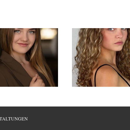
TALTUNGEN