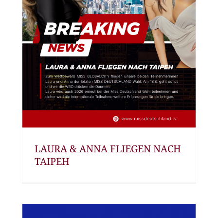
LAURA & ANNA FLIEGEN NACH
TAIPEH