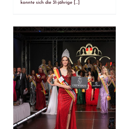
konnte sich die 31-jährige [...]