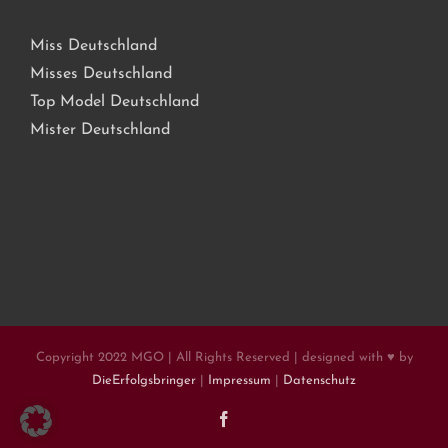
Miss Deutschland
Misses Deutschland
Top Model Deutschland
Mister Deutschland
Copyright 2022 MGO | All Rights Reserved | designed with ♥ by
DieErfolgsbringer
|
Impressum
|
Datenschutz
Facebook