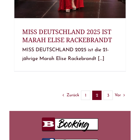
MISS DEUTSCHLAND 2025 IST
MARAH ELISE RACKEBRANDT
MISS DEUTSCHLAND 2025 ist die 21-
jährige Marah Elise Rackebrandt [...]
Zurück
Vor
1
2
3