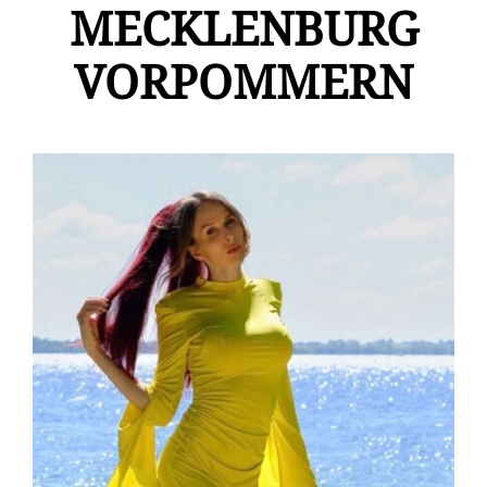
MECKLENBURG
VORPOMMERN