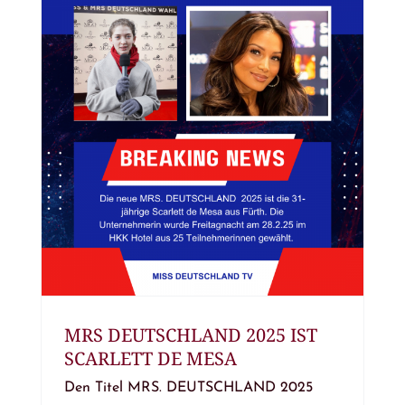
MRS DEUTSCHLAND 2025 IST
SCARLETT DE MESA
Den Titel MRS. DEUTSCHLAND 2025