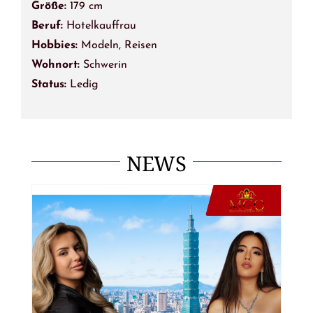
Größe:
179 cm
Beruf:
Hotelkauffrau
Hobbies:
Modeln, Reisen
Wohnort:
Schwerin
Status:
Ledig
NEWS