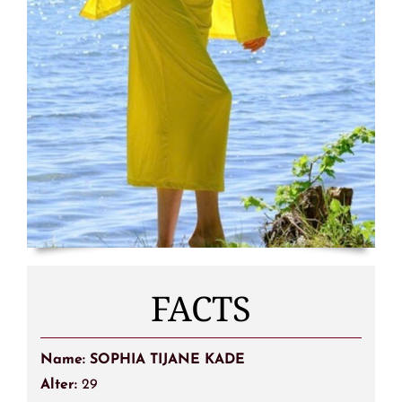
FACTS
Name: SOPHIA TIJANE KADE
Alter:
29