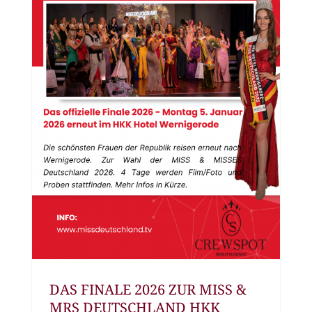
DAS FINALE 2026 ZUR MISS &
MRS DEUTSCHLAND HKK