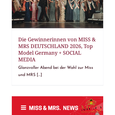
Die Gewinnerinnen von MISS &
MRS DEUTSCHLAND 2026, Top
Model Germany + SOCIAL
MEDIA
Glanzvoller Abend bei der Wahl zur Miss
und MRS [...]