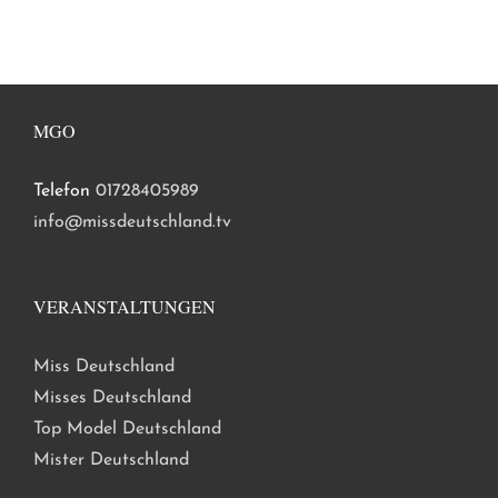
MGO
Telefon
01728405989
info@missdeutschland.tv
VERANSTALTUNGEN
Miss Deutschland
Misses Deutschland
Top Model Deutschland
Mister Deutschland