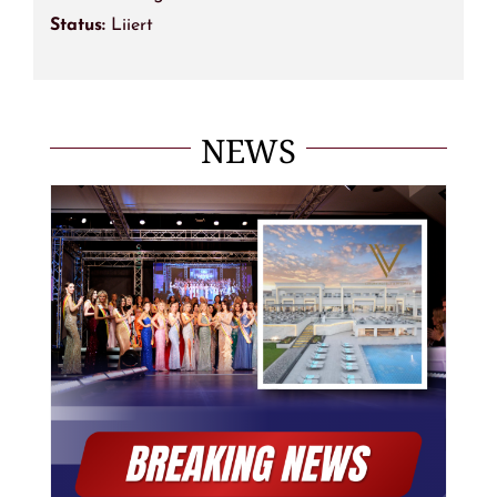
Status:
Liiert
NEWS