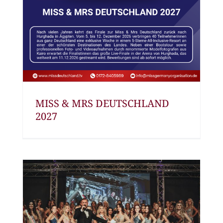
MISS & MRS DEUTSCHLAND
2027