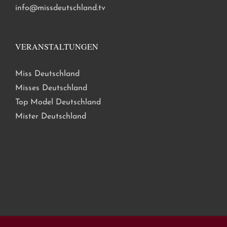
info@missdeutschland.tv
VERANSTALTUNGEN
Miss Deutschland
Misses Deutschland
Top Model Deutschland
Mister Deutschland