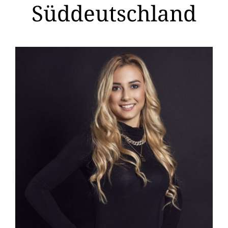
Süddeutschland