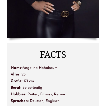
FACTS
Name:
Angelina Hohnbaum
Alter:
23
Größe:
171 cm
Beruf:
Selbständig
Hobbies:
Reiten, Fitness, Reisen
Sprachen:
Deutsch, Englisch