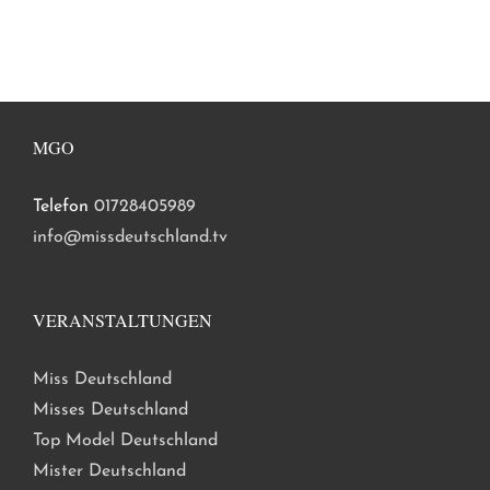
MGO
Telefon
01728405989
info@missdeutschland.tv
VERANSTALTUNGEN
Miss Deutschland
Misses Deutschland
Top Model Deutschland
Mister Deutschland