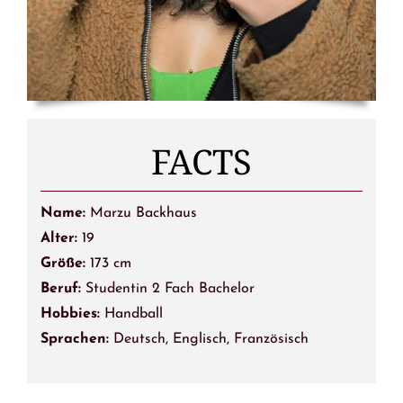
FACTS
Name:
Marzu Backhaus
Alter:
19
Größe:
173 cm
Beruf:
Studentin 2 Fach Bachelor
Hobbies:
Handball
Sprachen:
Deutsch, Englisch, Französisch