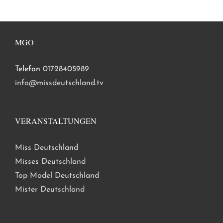
MGO
Telefon
01728405989
info@missdeutschland.tv
VERANSTALTUNGEN
Miss Deutschland
Misses Deutschland
Top Model Deutschland
Mister Deutschland