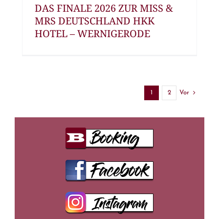
DAS FINALE 2026 ZUR MISS &
MRS DEUTSCHLAND HKK
HOTEL – WERNIGERODE
Vor
1
2