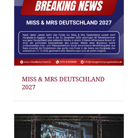
MISS & MRS DEUTSCHLAND
2027