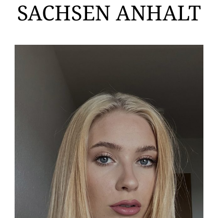
SACHSEN ANHALT