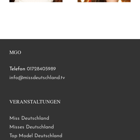
MGO
Telefon
01728405989
info@missdeutschland.tv
VERANSTALTUNGEN
Miss Deutschland
Misses Deutschland
Top Model Deutschland