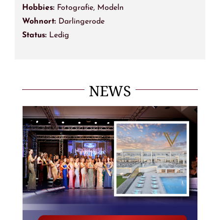
Hobbies:
Fotografie, Modeln
Wohnort:
Darlingerode
Status:
Ledig
NEWS