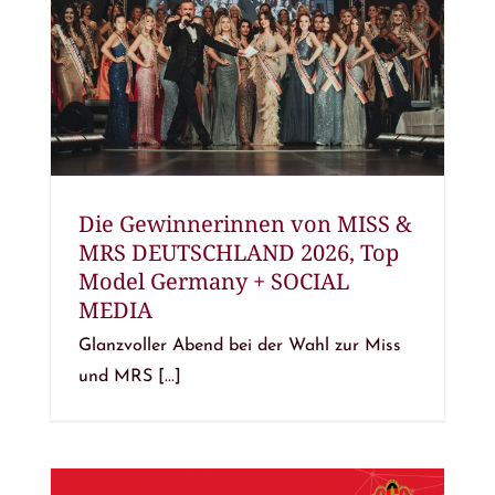
Die Gewinnerinnen von MISS &
MRS DEUTSCHLAND 2026, Top
Model Germany + SOCIAL
MEDIA
Glanzvoller Abend bei der Wahl zur Miss
und MRS [...]