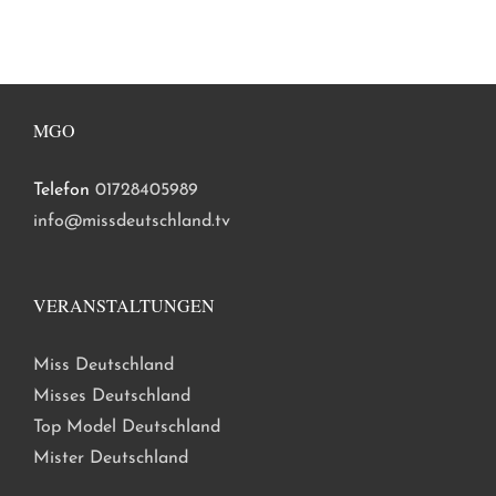
MGO
Telefon
01728405989
info@missdeutschland.tv
VERANSTALTUNGEN
Miss Deutschland
Misses Deutschland
Top Model Deutschland
Mister Deutschland