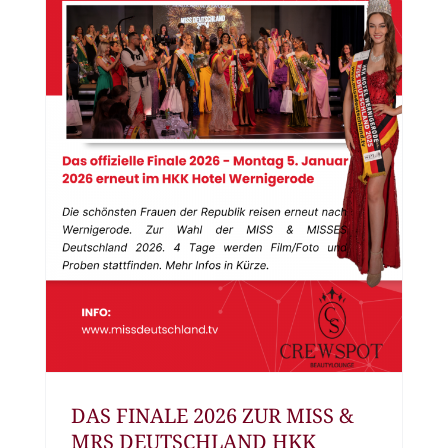
DAS FINALE 2026 ZUR MISS &
MRS DEUTSCHLAND HKK