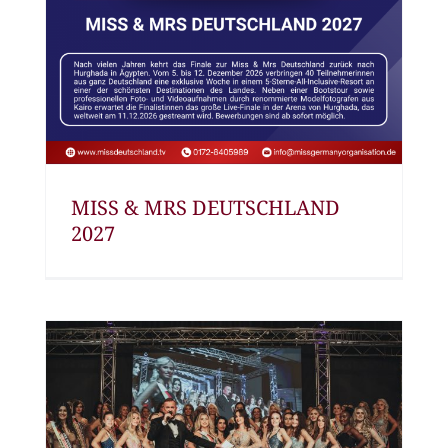
MISS & MRS DEUTSCHLAND
2027