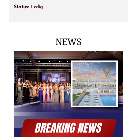
Status:
Ledig
NEWS