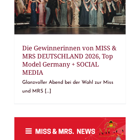
Die Gewinnerinnen von MISS &
MRS DEUTSCHLAND 2026, Top
Model Germany + SOCIAL
MEDIA
Glanzvoller Abend bei der Wahl zur Miss
und MRS [...]