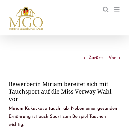
Zum
Inhalt
springen
Zurück
Vor
Bewerberin Miriam bereitet sich mit
Tauchsport auf die Miss Verway Wahl
vor
Miriam Kukuckova taucht ab. Neben einer gesunden
Ernährung ist auch Sport zum Beispiel Tauchen
wichtig.