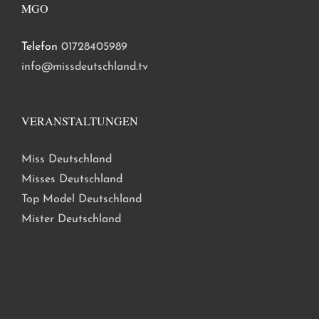
MGO
Telefon
01728405989
info@missdeutschland.tv
VERANSTALTUNGEN
Miss Deutschland
Misses Deutschland
Top Model Deutschland
Mister Deutschland